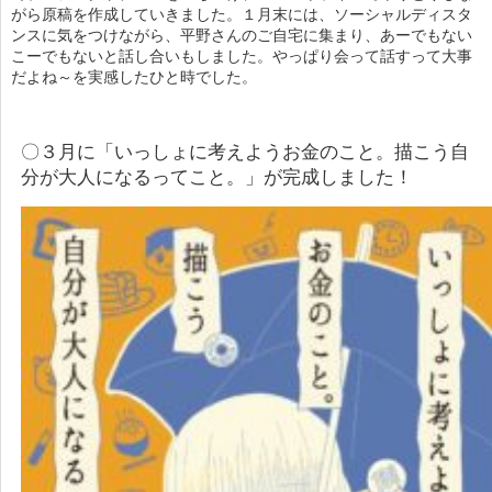
がら原稿を作成していきました。１月末には、ソーシャルディスタ
ンスに気をつけながら、平野さんのご自宅に集まり、あーでもない
こーでもないと話し合いもしました。やっぱり会って話すって大事
だよね～を実感したひと時でした。
〇３月に「いっしょに考えようお金のこと。描こう自
分が大人になるってこと。」が完成しました！