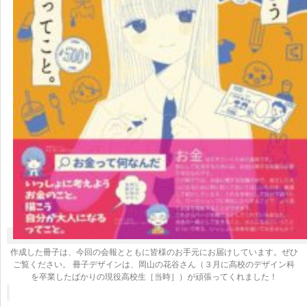
作成した冊子は、今回の会報とともに皆様のお手元にお届けしています。ぜひ
ご覧ください。 冊子デザインは、岡山の花谷さん（３月に高校のデザイン科
を卒業したばかりの現役高校生［当時］）が頑張ってくれました！