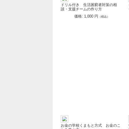
ドリル付き 生活困窮者対策の相
談・支援チームの作り方
価格: 1,000 円
（税込）
お金の学校くまもと方式 お金のこ