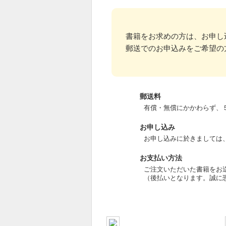
書籍をお求めの方は、お申し
郵送でのお申込みをご希望の
郵送料
有償・無償にかかわらず、
お申し込み
お申し込みに於きましては
お支払い方法
ご注文いただいた書籍をお
（後払いとなります。誠に