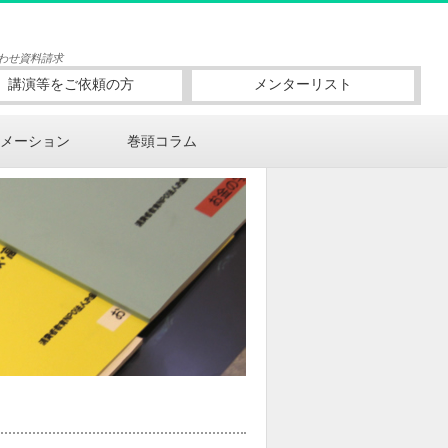
わせ
資料請求
講演等をご依頼の方
メンターリスト
メーション
巻頭コラム