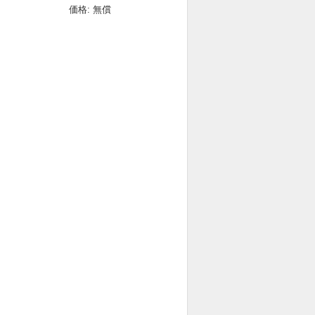
価格: 無償