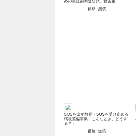
めの実証的調査研究」報告書
価格: 無償
SOSを出す教育・SOSを受け止める
環境整備事業「こんなとき、どうす
る？」
価格: 無償