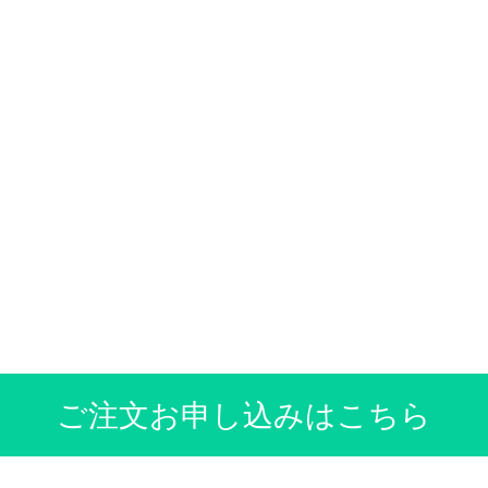
ご注文お申し込みはこちら