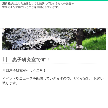
消費者が自立した主体として能動的に行動するための支援を
中立公正な立場で行うことを目的としています。
川口惠子研究室です！
川口惠子研究室へようこそ！
イベントやニュースを配信していきますので、どうぞ宜しくお願い
致します。