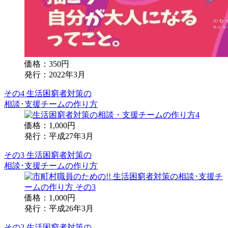
価格：350円
発行：2022年3月
その4 生活困窮者対策の
相談･支援チームの作り方
価格：1,000円
発行：平成27年3月
その3 生活困窮者対策の
相談･支援チームの作り方
価格：1,000円
発行：平成26年3月
その2 生活困窮者対策の