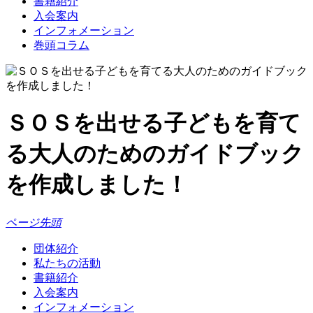
書籍紹介
入会案内
インフォメーション
巻頭コラム
ＳＯＳを出せる子どもを育て
る大人のためのガイドブック
を作成しました！
ページ先頭
団体紹介
私たちの活動
書籍紹介
入会案内
インフォメーション