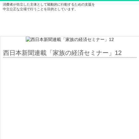
消費者が自立した主体として能動的に行動するための支援を
中立公正な立場で行うことを目的としています。
西日本新聞連載「家族の経済セミナー」12