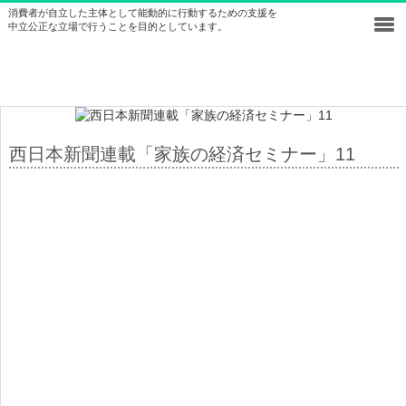
消費者が自立した主体として能動的に行動するための支援を
中立公正な立場で行うことを目的としています。
西日本新聞連載「家族の経済セミナー」11