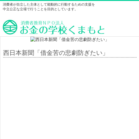
消費者が自立した主体として能動的に行動するための支援を
中立公正な立場で行うことを目的としています。
西日本新聞「借金苦の悲劇防ぎたい」