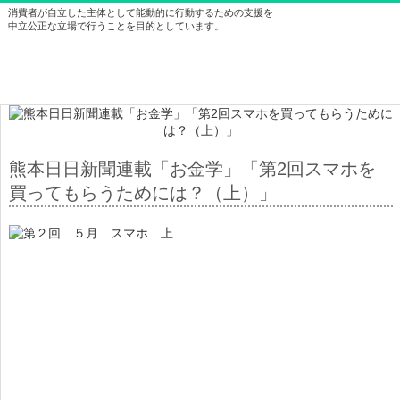
消費者が自立した主体として能動的に行動するための支援を
中立公正な立場で行うことを目的としています。
熊本日日新聞連載「お金学」「第2回スマホを
買ってもらうためには？（上）」